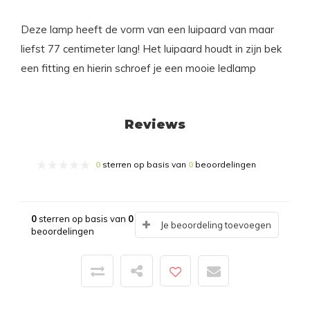
Deze lamp heeft de vorm van een luipaard van maar
liefst 77 centimeter lang! Het luipaard houdt in zijn bek
een fitting en hierin schroef je een mooie ledlamp
Reviews
0
sterren op basis van
0
beoordelingen
0
sterren op basis van
0
Je beoordeling toevoegen
beoordelingen