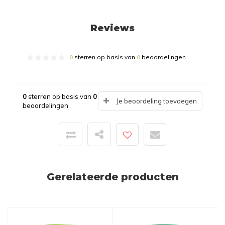
Reviews
0
sterren op basis van
0
beoordelingen
0
sterren op basis van
0
Je beoordeling toevoegen
beoordelingen
Gerelateerde producten