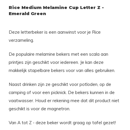
Rice Medium Melamine Cup Letter Z -
Emerald Green
Deze letterbeker is een aanwinst voor je Rice
verzameling.
De populaire melamine bekers met een scala aan
printjes zijn geschikt voor iedereen. Je kan deze
makkelijk stapelbare bekers voor van alles gebruiken.
Naast drinken zijn ze geschikt voor potloden, op de
camping of voor een picknick. De bekers kunnen in de
vaatwasser. Houd er rekening mee dat dit product niet
geschikt is voor de magnetron.
Van A tot Z - deze beker wordt graag op tafel gezet!