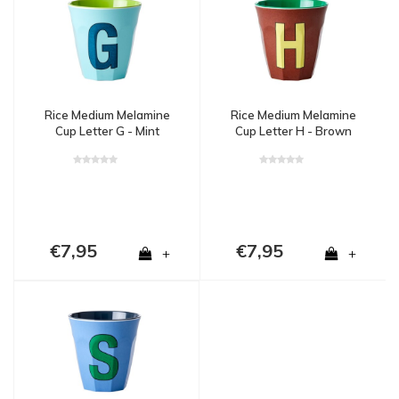
Rice Medium Melamine
Rice Medium Melamine
Cup Letter G - Mint
Cup Letter H - Brown
€7,95
€7,95
+
+