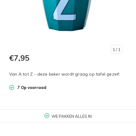
1
/ 1
€7,95
Van A tot Z - deze beker wordt graag op tafel gezet!
7 Op voorraad
WE PAKKEN ALLES IN