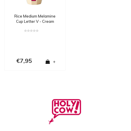
Rice Medium Melamine
Cup Letter V - Cream
€7,95
+