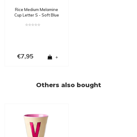
Rice Medium Melamine
Cup Letter S - Soft Blue
€7,95
+
Others also bought