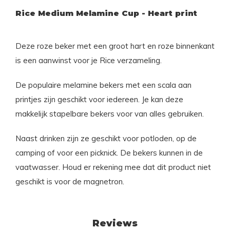
Rice Medium Melamine Cup - Heart print
Deze roze beker met een groot hart en roze binnenkant
is een aanwinst voor je Rice verzameling.
De populaire melamine bekers met een scala aan
printjes zijn geschikt voor iedereen. Je kan deze
makkelijk stapelbare bekers voor van alles gebruiken.
Naast drinken zijn ze geschikt voor potloden, op de
camping of voor een picknick. De bekers kunnen in de
vaatwasser. Houd er rekening mee dat dit product niet
geschikt is voor de magnetron.
Reviews