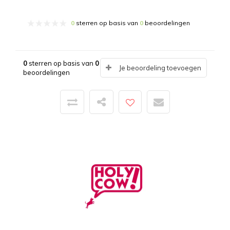
0
sterren op basis van
0
beoordelingen
0
sterren op basis van
0
Je beoordeling toevoegen
beoordelingen