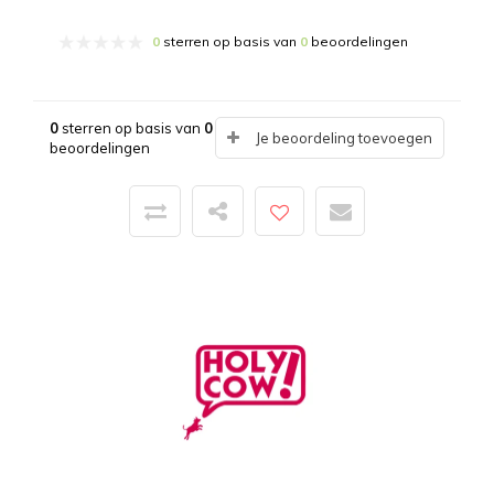
0
sterren op basis van
0
beoordelingen
0
sterren op basis van
0
Je beoordeling toevoegen
beoordelingen