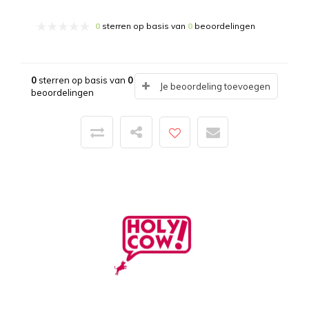
0
sterren op basis van
0
beoordelingen
0
sterren op basis van
0
Je beoordeling toevoegen
beoordelingen