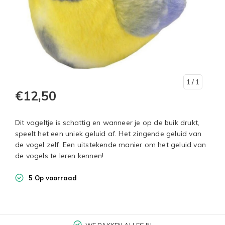
1
/ 1
€12,50
Dit vogeltje is schattig en wanneer je op de buik drukt,
speelt het een uniek geluid af. Het zingende geluid van
de vogel zelf. Een uitstekende manier om het geluid van
de vogels te leren kennen!
5 Op voorraad