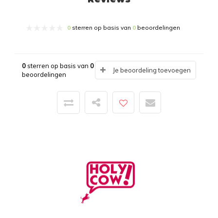
0
sterren op basis van
0
beoordelingen
0
sterren op basis van
0
Je beoordeling toevoegen
beoordelingen