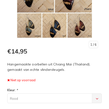
1
/ 6
€14,95
Hangemaakte oorbellen uit Chiang Mai (Thailand),
gemaakt van echte vlindervleugels.
Niet op voorraad
Kleur:
*
Rood