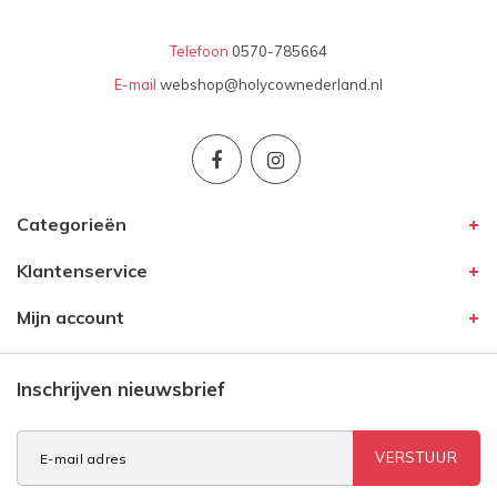
Telefoon
0570-785664
E-mail
webshop@holycownederland.nl
Categorieën
Klantenservice
Mijn account
Inschrijven nieuwsbrief
VERSTUUR