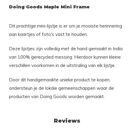
Doing Goods Maple Mini Frame
Dit prachtige mini-lijstje is er om je mooiste herinnering
aan kaartjes of foto's vast te houden.
Deze lijstjes zijn volledig met de hand gemaakt in India
van 100% gerecycled messing. Hierdoor kunnen kleine
verschillen voorkomen in de uitstraling van elk lijstje.
Door dit handgemaakte unieke product te kopen,
ondersteun je de lokale gemeenschappen waar de
producten van Doing Goods worden gemaakt.
Reviews