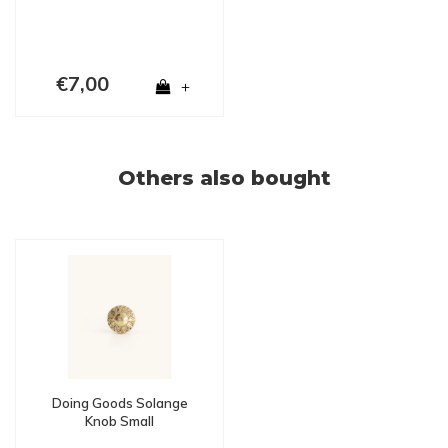
€7,00
+
Others also bought
Doing Goods Solange
Knob Small