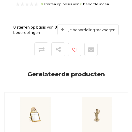
0
sterren op basis van
0
beoordelingen
0
sterren op basis van
0
Je beoordeling toevoegen
beoordelingen
Gerelateerde producten