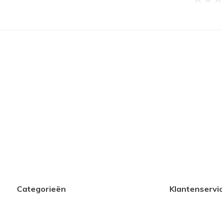
Categorieën
Klantenservi