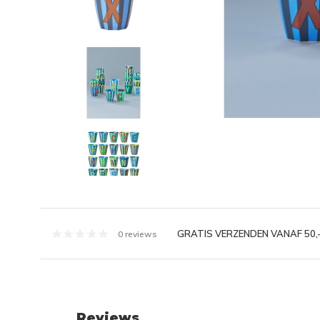
GRATIS VERZENDEN VANAF 50,
0 reviews
Reviews