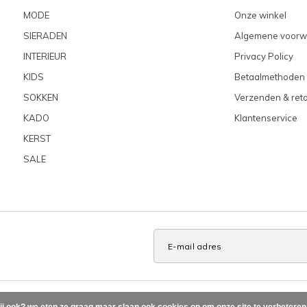
MODE
Onze winkel
SIERADEN
Algemene voorw
INTERIEUR
Privacy Policy
KIDS
Betaalmethoden
SOKKEN
Verzenden & ret
KADO
Klantenservice
KERST
SALE