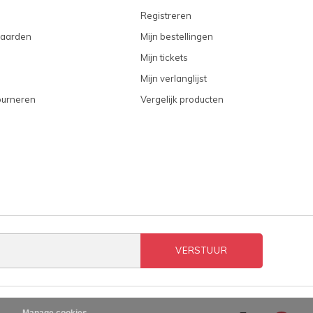
Registreren
aarden
Mijn bestellingen
Mijn tickets
Mijn verlanglijst
ourneren
Vergelijk producten
VERSTUUR