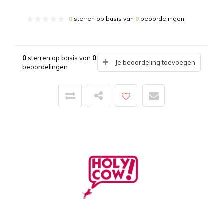
0
sterren op basis van
0
beoordelingen
0
sterren op basis van
0
Je beoordeling toevoegen
beoordelingen