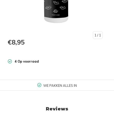
1
/ 1
€8,95
4 Op voorraad
WE PAKKEN ALLES IN
Reviews