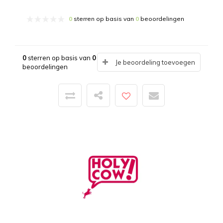
0
sterren op basis van
0
beoordelingen
0
sterren op basis van
0
Je beoordeling toevoegen
beoordelingen