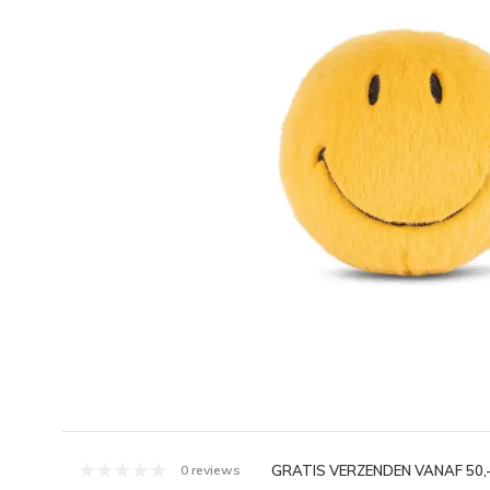
GRATIS VERZENDEN VANAF 50,
0 reviews