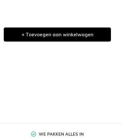
+ Toevoegen aan winkelwagen
WE PAKKEN ALLES IN