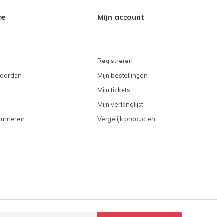
ce
Mijn account
Registreren
aarden
Mijn bestellingen
Mijn tickets
Mijn verlanglijst
ourneren
Vergelijk producten