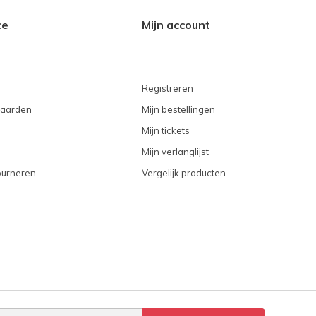
ce
Mijn account
Registreren
aarden
Mijn bestellingen
Mijn tickets
Mijn verlanglijst
ourneren
Vergelijk producten