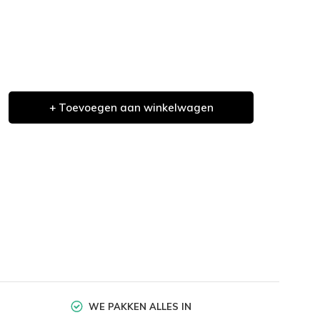
+ Toevoegen aan winkelwagen
WE PAKKEN ALLES IN