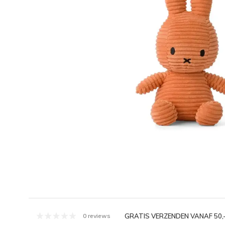
GRATIS VERZENDEN VANAF 50,
0 reviews