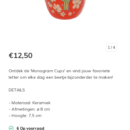
1
/ 4
€12,50
Ontdek de 'Monogram Cups' en vind jouw favoriete
letter om elke dag een beetje bijzonderder te maken!
DETAILS
- Materiaal: Keramiek
- Afmetingen: ⌀ 8 cm
- Hoogte: 7,5 cm
6 Op voorraad