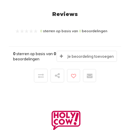
Reviews
0
sterren op basis van
0
beoordelingen
0
sterren op basis van
0
Je beoordeling toevoegen
beoordelingen