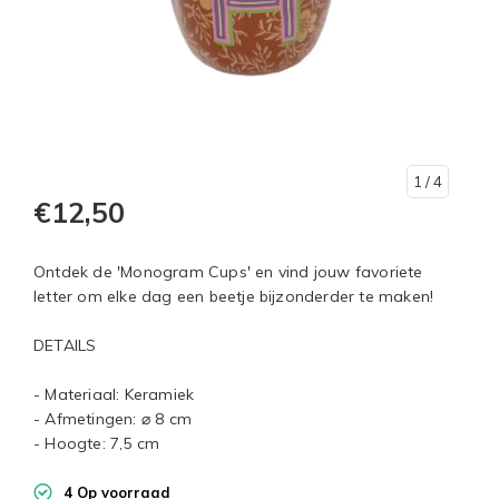
1
/ 4
€12,50
Ontdek de 'Monogram Cups' en vind jouw favoriete
letter om elke dag een beetje bijzonderder te maken!
DETAILS
- Materiaal: Keramiek
- Afmetingen: ⌀ 8 cm
- Hoogte: 7,5 cm
4 Op voorraad