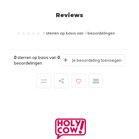
Reviews
0
sterren op basis van
0
beoordelingen
0
sterren op basis van
0
Je beoordeling toevoegen
beoordelingen