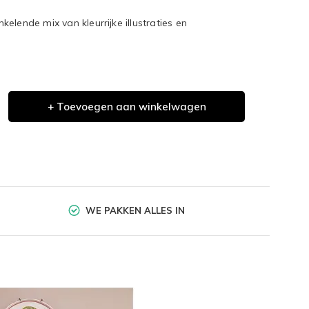
elende mix van kleurrijke illustraties en
.
+ Toevoegen aan winkelwagen
WE PAKKEN ALLES IN