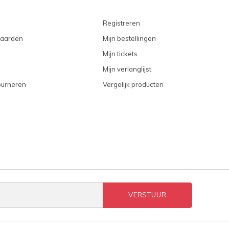
Registreren
aarden
Mijn bestellingen
Mijn tickets
Mijn verlanglijst
ourneren
Vergelijk producten
VERSTUUR