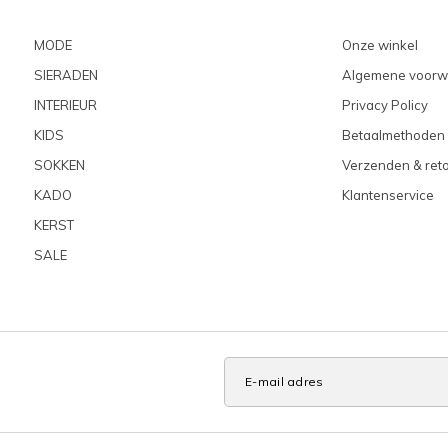
MODE
Onze winkel
SIERADEN
Algemene voorw
INTERIEUR
Privacy Policy
KIDS
Betaalmethoden
SOKKEN
Verzenden & ret
KADO
Klantenservice
KERST
SALE