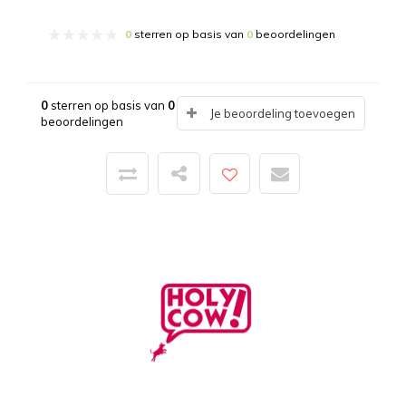
0
sterren op basis van
0
beoordelingen
0
sterren op basis van
0
Je beoordeling toevoegen
beoordelingen