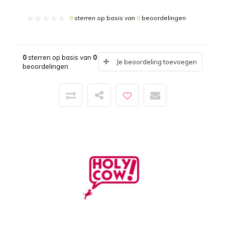
0
sterren op basis van
0
beoordelingen
0
sterren op basis van
0
Je beoordeling toevoegen
beoordelingen