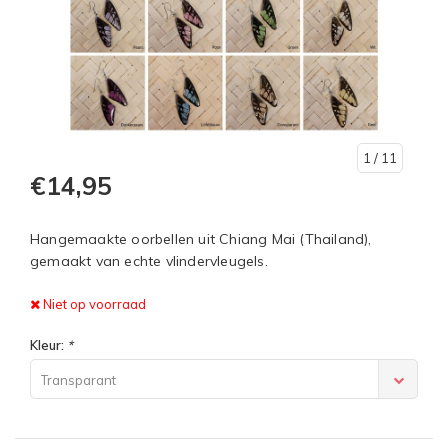
1
/ 11
€14,95
Hangemaakte oorbellen uit Chiang Mai (Thailand),
gemaakt van echte vlindervleugels.
Niet op voorraad
Kleur:
*
Transparant