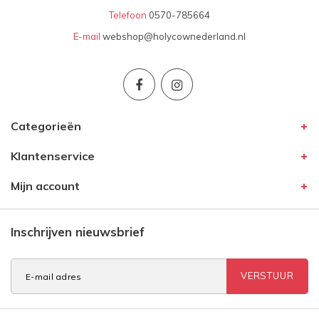
Telefoon
0570-785664
E-mail
webshop@holycownederland.nl
Categorieën
Klantenservice
Mijn account
Inschrijven nieuwsbrief
VERSTUUR