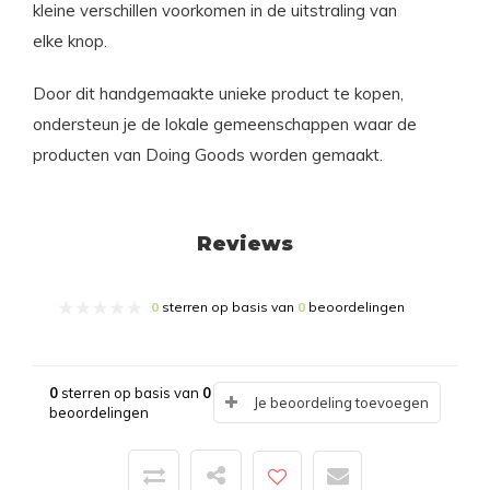
kleine verschillen voorkomen in de uitstraling van
elke knop.
Door dit handgemaakte unieke product te kopen,
ondersteun je de lokale gemeenschappen waar de
producten van Doing Goods worden gemaakt.
Reviews
0
sterren op basis van
0
beoordelingen
0
sterren op basis van
0
Je beoordeling toevoegen
beoordelingen