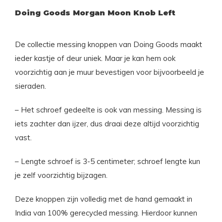
Doing Goods Morgan Moon Knob Left
De collectie messing knoppen van Doing Goods maakt
ieder kastje of deur uniek. Maar je kan hem ook
voorzichtig aan je muur bevestigen voor bijvoorbeeld je
sieraden.
– Het schroef gedeelte is ook van messing. Messing is
iets zachter dan ijzer, dus draai deze altijd voorzichtig
vast.
– Lengte schroef is 3-5 centimeter; schroef lengte kun
je zelf voorzichtig bijzagen.
Deze knoppen zijn volledig met de hand gemaakt in
India van 100% gerecycled messing. Hierdoor kunnen