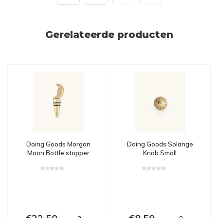
Gerelateerde producten
Doing Goods Solange
Doing Goods Morgan
Knob Small
Moon Bottle stopper