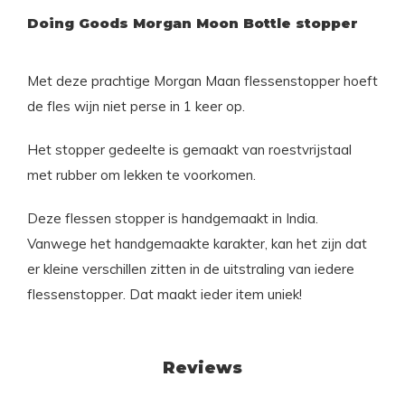
Doing Goods Morgan Moon Bottle stopper
Met deze prachtige Morgan Maan flessenstopper hoeft
de fles wijn niet perse in 1 keer op.
Het stopper gedeelte is gemaakt van roestvrijstaal
met rubber om lekken te voorkomen.
Deze flessen stopper is handgemaakt in India.
Vanwege het handgemaakte karakter, kan het zijn dat
er kleine verschillen zitten in de uitstraling van iedere
flessenstopper. Dat maakt ieder item uniek!
Reviews