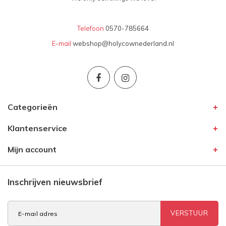
Telefoon
0570-785664
E-mail
webshop@holycownederland.nl
Categorieën
Klantenservice
Mijn account
Inschrijven nieuwsbrief
VERSTUUR