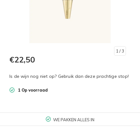
1
/ 3
€22,50
Is de wijn nog niet op? Gebruik dan deze prachtige stop!
1 Op voorraad
WE PAKKEN ALLES IN