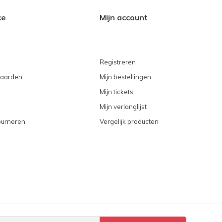
ce
Mijn account
Registreren
aarden
Mijn bestellingen
Mijn tickets
Mijn verlanglijst
ourneren
Vergelijk producten