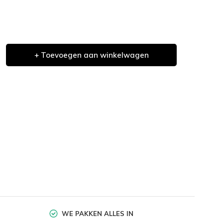
+ Toevoegen aan winkelwagen
WE PAKKEN ALLES IN