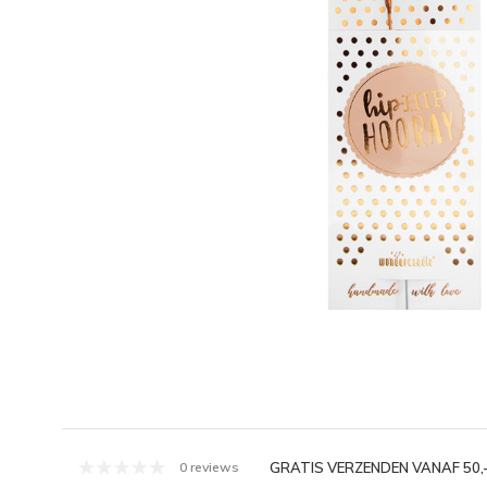
GRATIS VERZENDEN VANAF 50,
0 reviews