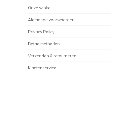
Onze winkel
Algemene voorwaarden
Privacy Policy
Betaalmethoden
Verzenden & retourneren
Klantenservice