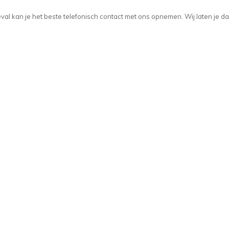
t geval kan je het beste telefonisch contact met ons opnemen. Wij laten je d