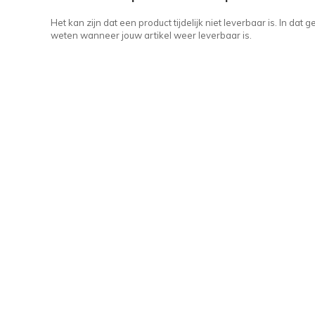
Het kan zijn dat een product tijdelijk niet leverbaar is. In da
weten wanneer jouw artikel weer leverbaar is.