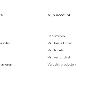
ce
Mijn account
Registreren
aarden
Mijn bestellingen
Mijn tickets
Mijn verlanglijst
ourneren
Vergelijk producten