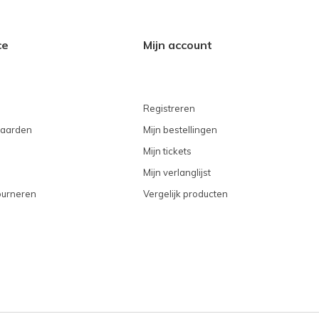
ce
Mijn account
Registreren
aarden
Mijn bestellingen
Mijn tickets
Mijn verlanglijst
ourneren
Vergelijk producten