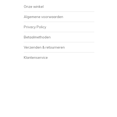
Onze winkel
Algemene voorwaarden
Privacy Policy
Betaalmethoden
Verzenden & retourneren
Klantenservice