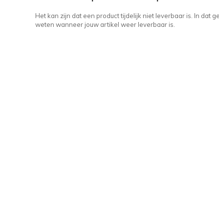
Het kan zijn dat een product tijdelijk niet leverbaar is. In da
weten wanneer jouw artikel weer leverbaar is.