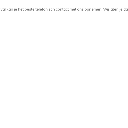
t geval kan je het beste telefonisch contact met ons opnemen. Wij laten je d