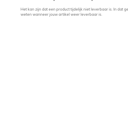
Het kan zijn dat een product tijdelijk niet leverbaar is. In da
weten wanneer jouw artikel weer leverbaar is.