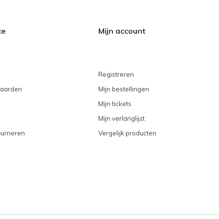
ce
Mijn account
Registreren
aarden
Mijn bestellingen
Mijn tickets
Mijn verlanglijst
ourneren
Vergelijk producten