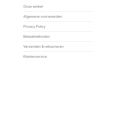
Onze winkel
Algemene voorwaarden
Privacy Policy
Betaalmethoden
Verzenden & retourneren
Klantenservice