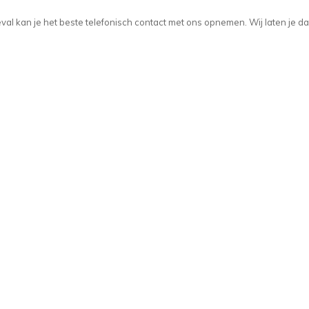
t geval kan je het beste telefonisch contact met ons opnemen. Wij laten je d