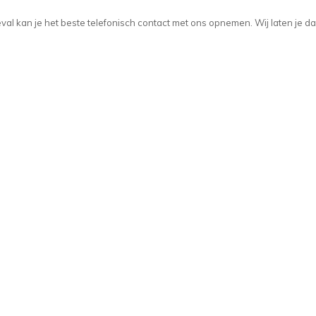
t geval kan je het beste telefonisch contact met ons opnemen. Wij laten je d