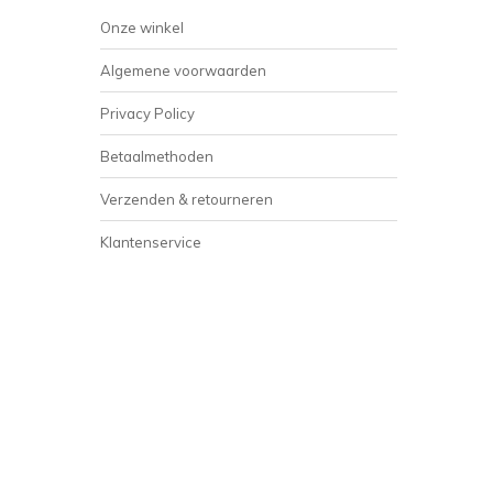
Onze winkel
Algemene voorwaarden
Privacy Policy
Betaalmethoden
Verzenden & retourneren
Klantenservice