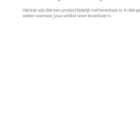
Het kan zijn dat een product tijdelijk niet leverbaar is. In da
weten wanneer jouw artikel weer leverbaar is.