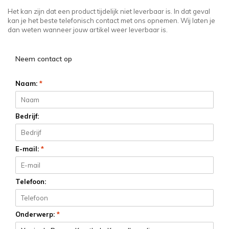
Het kan zijn dat een product tijdelijk niet leverbaar is. In dat geval
kan je het beste telefonisch contact met ons opnemen. Wij laten je
dan weten wanneer jouw artikel weer leverbaar is.
Neem contact op
Naam:
*
Bedrijf:
E-mail:
*
Telefoon:
Onderwerp:
*