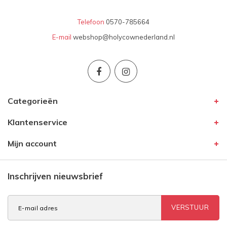
Telefoon
0570-785664
E-mail
webshop@holycownederland.nl
Categorieën
Klantenservice
Mijn account
Inschrijven nieuwsbrief
VERSTUUR