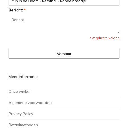
Bericht:
*
* Verplichte velden
Verstuur
Meer informatie
Onze winkel
Algemene voorwaarden
Privacy Policy
Betaalmethoden