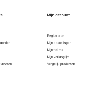
ce
Mijn account
Registreren
aarden
Mijn bestellingen
Mijn tickets
Mijn verlanglijst
ourneren
Vergelijk producten