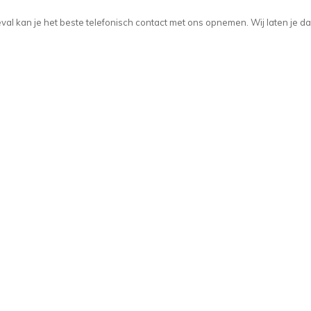
t geval kan je het beste telefonisch contact met ons opnemen. Wij laten je d