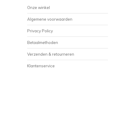
Onze winkel
Algemene voorwaarden
Privacy Policy
Betaalmethoden
Verzenden & retourneren
Klantenservice