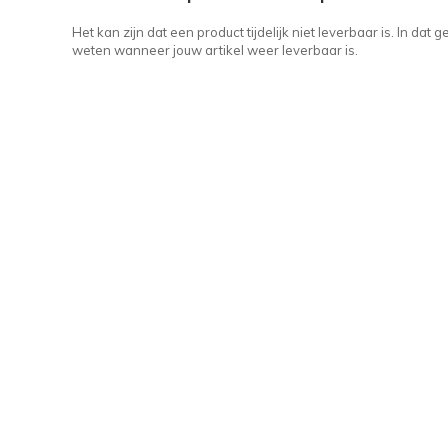
Het kan zijn dat een product tijdelijk niet leverbaar is. In da
weten wanneer jouw artikel weer leverbaar is.