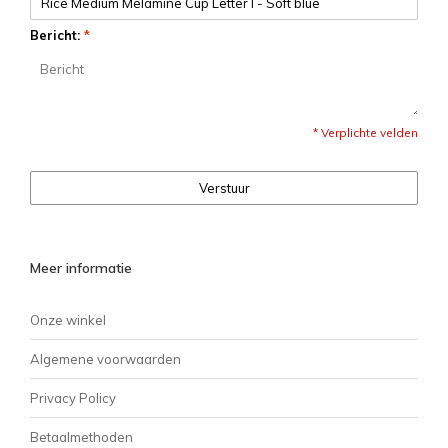
Bericht:
*
* Verplichte velden
Verstuur
Meer informatie
Onze winkel
Algemene voorwaarden
Privacy Policy
Betaalmethoden