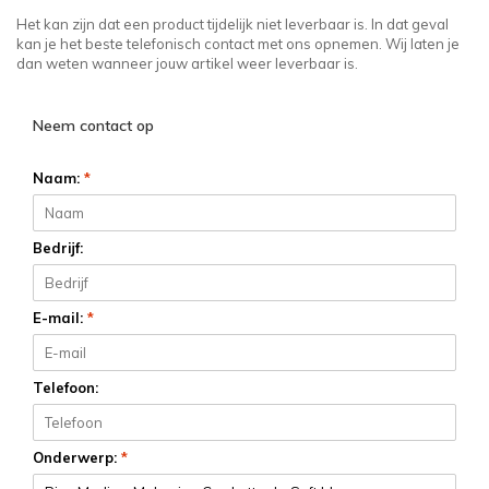
Het kan zijn dat een product tijdelijk niet leverbaar is. In dat geval
kan je het beste telefonisch contact met ons opnemen. Wij laten je
dan weten wanneer jouw artikel weer leverbaar is.
Neem contact op
Naam:
*
Bedrijf:
E-mail:
*
Telefoon:
Onderwerp:
*