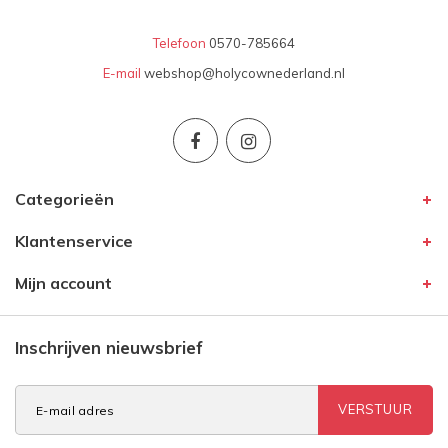
Telefoon
0570-785664
E-mail
webshop@holycownederland.nl
Categorieën
Klantenservice
Mijn account
Inschrijven nieuwsbrief
VERSTUUR