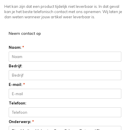
Het kan zijn dat een product tijdelijk niet leverbaar is. In dat geval
kan je het beste telefonisch contact met ons opnemen. Wij laten je
dan weten wanneer jouw artikel weer leverbaar is.
Neem contact op
Naam:
*
Bedrijf:
E-mail:
*
Telefoon:
Onderwerp:
*