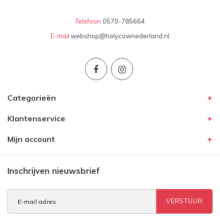
Telefoon
0570-785664
E-mail
webshop@holycownederland.nl
Categorieën
Klantenservice
Mijn account
Inschrijven nieuwsbrief
VERSTUUR