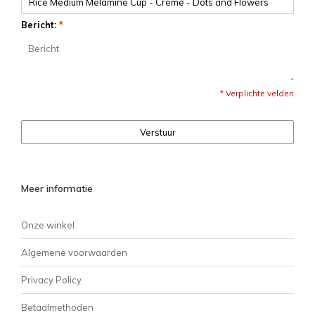
Bericht:
*
* Verplichte velden
Verstuur
Meer informatie
Onze winkel
Algemene voorwaarden
Privacy Policy
Betaalmethoden