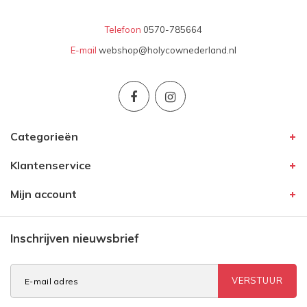
Telefoon
0570-785664
E-mail
webshop@holycownederland.nl
Categorieën
Klantenservice
Mijn account
Inschrijven nieuwsbrief
VERSTUUR