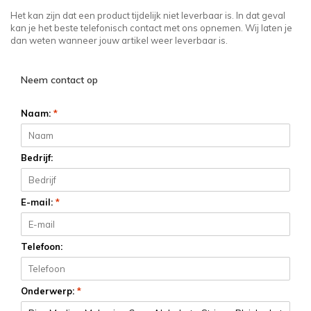
Het kan zijn dat een product tijdelijk niet leverbaar is. In dat geval
kan je het beste telefonisch contact met ons opnemen. Wij laten je
dan weten wanneer jouw artikel weer leverbaar is.
Neem contact op
Naam:
*
Bedrijf:
E-mail:
*
Telefoon:
Onderwerp:
*