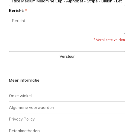
Bericht:
*
* Verplichte velden
Verstuur
Meer informatie
Onze winkel
Algemene voorwaarden
Privacy Policy
Betaalmethoden