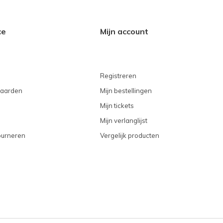
ce
Mijn account
Registreren
aarden
Mijn bestellingen
Mijn tickets
Mijn verlanglijst
ourneren
Vergelijk producten