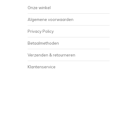
Onze winkel
Algemene voorwaarden
Privacy Policy
Betaalmethoden
Verzenden & retourneren
Klantenservice