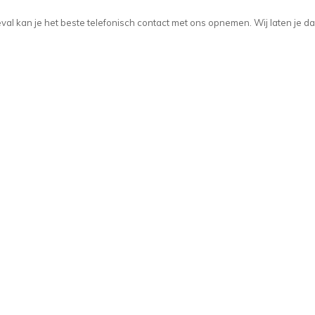
t geval kan je het beste telefonisch contact met ons opnemen. Wij laten je d