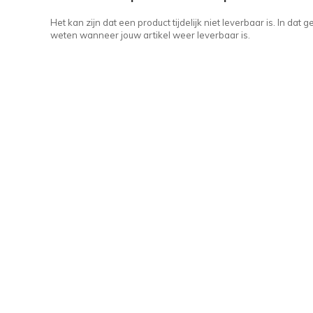
Het kan zijn dat een product tijdelijk niet leverbaar is. In da
weten wanneer jouw artikel weer leverbaar is.