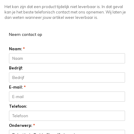
Het kan zijn dat een product tijdelijk niet leverbaar is. In dat geval
kan je het beste telefonisch contact met ons opnemen. Wij laten je
dan weten wanneer jouw artikel weer leverbaar is.
Neem contact op
Naam:
*
Bedrijf:
E-mail:
*
Telefoon:
Onderwerp:
*