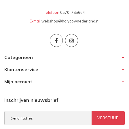
Telefoon
0570-785664
E-mail
webshop@holycownederland.nl
Categorieën
Klantenservice
Mijn account
Inschrijven nieuwsbrief
VERSTUUR