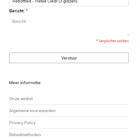
Bericht:
*
* Verplichte velden
Verstuur
Meer informatie
Onze winkel
Algemene voorwaarden
Privacy Policy
Betaalmethoden