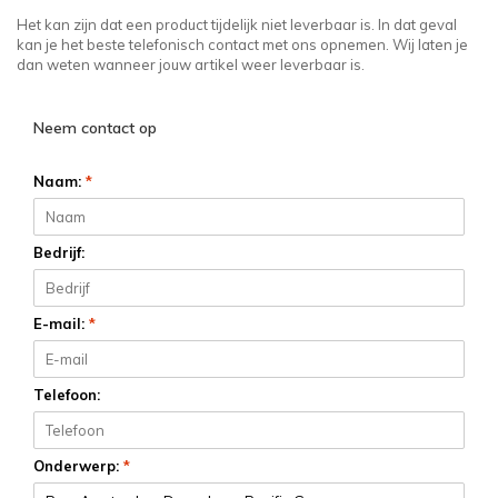
Het kan zijn dat een product tijdelijk niet leverbaar is. In dat geval
kan je het beste telefonisch contact met ons opnemen. Wij laten je
dan weten wanneer jouw artikel weer leverbaar is.
Neem contact op
Naam:
*
Bedrijf:
E-mail:
*
Telefoon:
Onderwerp:
*