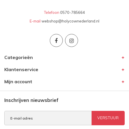
Telefoon
0570-785664
E-mail
webshop@holycownederland.nl
Categorieën
Klantenservice
Mijn account
Inschrijven nieuwsbrief
VERSTUUR