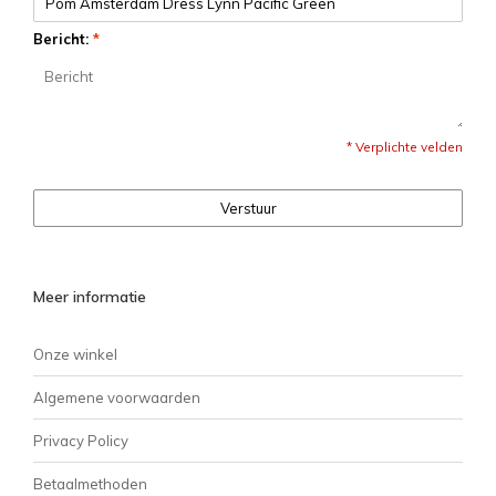
Bericht:
*
* Verplichte velden
Verstuur
Meer informatie
Onze winkel
Algemene voorwaarden
Privacy Policy
Betaalmethoden