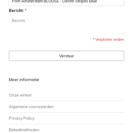
Bericht:
*
* Verplichte velden
Verstuur
Meer informatie
Onze winkel
Algemene voorwaarden
Privacy Policy
Betaalmethoden