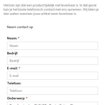
Het kan zijn dat een product tijdelijk niet leverbaar is. In dat geval
kan je het beste telefonisch contact met ons opnemen. Wij laten je
dan weten wanneer jouw artikel weer leverbaar is.
Neem contact op
Naam:
*
Bedrijf:
E-mail:
*
Telefoon:
Onderwerp:
*