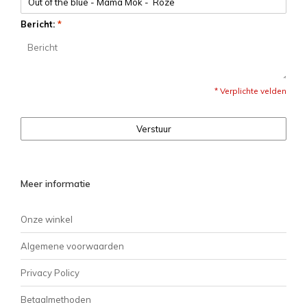
Bericht:
*
* Verplichte velden
Verstuur
Meer informatie
Onze winkel
Algemene voorwaarden
Privacy Policy
Betaalmethoden