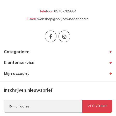
Telefoon
0570-785664
E-mail
webshop@holycownederland.nl
Categorieën
Klantenservice
Mijn account
Inschrijven nieuwsbrief
VERSTUUR