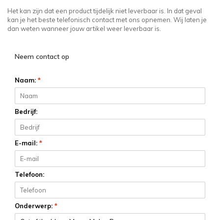
Het kan zijn dat een product tijdelijk niet leverbaar is. In dat geval
kan je het beste telefonisch contact met ons opnemen. Wij laten je
dan weten wanneer jouw artikel weer leverbaar is.
Neem contact op
Naam:
*
Bedrijf:
E-mail:
*
Telefoon:
Onderwerp:
*