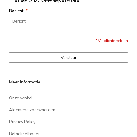
Bericht:
*
* Verplichte velden
Verstuur
Meer informatie
Onze winkel
Algemene voorwaarden
Privacy Policy
Betaalmethoden