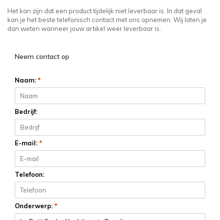
Het kan zijn dat een product tijdelijk niet leverbaar is. In dat geval
kan je het beste telefonisch contact met ons opnemen. Wij laten je
dan weten wanneer jouw artikel weer leverbaar is.
Neem contact op
Naam:
*
Bedrijf:
E-mail:
*
Telefoon:
Onderwerp:
*