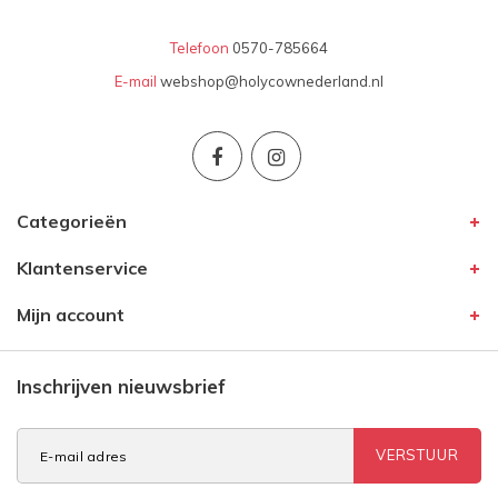
Telefoon
0570-785664
E-mail
webshop@holycownederland.nl
Categorieën
Klantenservice
Mijn account
Inschrijven nieuwsbrief
VERSTUUR