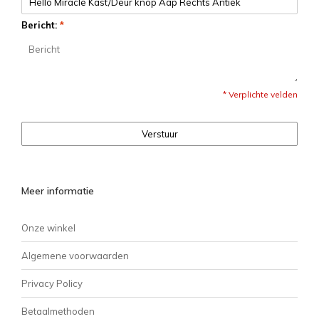
Bericht:
*
* Verplichte velden
Verstuur
Meer informatie
Onze winkel
Algemene voorwaarden
Privacy Policy
Betaalmethoden