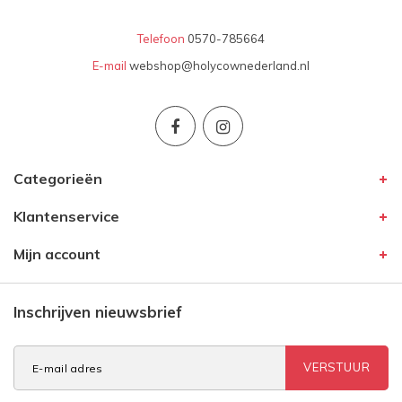
Telefoon
0570-785664
E-mail
webshop@holycownederland.nl
Categorieën
Klantenservice
Mijn account
Inschrijven nieuwsbrief
VERSTUUR