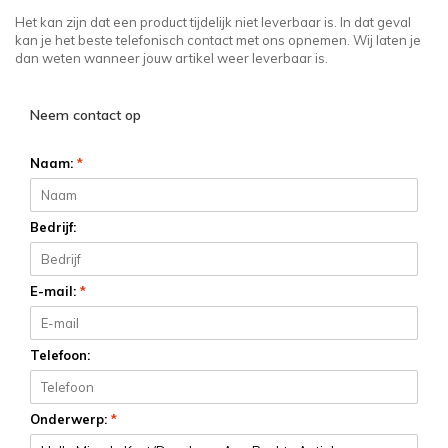
Het kan zijn dat een product tijdelijk niet leverbaar is. In dat geval
kan je het beste telefonisch contact met ons opnemen. Wij laten je
dan weten wanneer jouw artikel weer leverbaar is.
Neem contact op
Naam:
*
Bedrijf:
E-mail:
*
Telefoon:
Onderwerp:
*