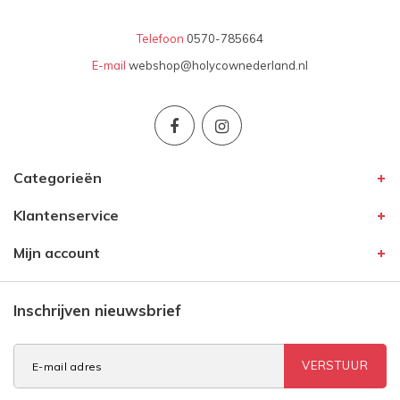
Telefoon
0570-785664
E-mail
webshop@holycownederland.nl
Categorieën
Klantenservice
Mijn account
Inschrijven nieuwsbrief
VERSTUUR