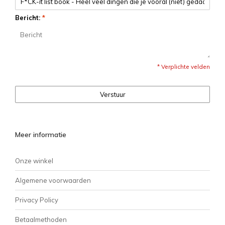
Bericht:
*
* Verplichte velden
Verstuur
Meer informatie
Onze winkel
Algemene voorwaarden
Privacy Policy
Betaalmethoden