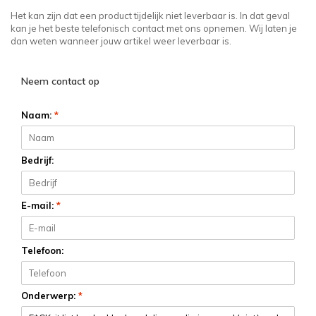
Het kan zijn dat een product tijdelijk niet leverbaar is. In dat geval
kan je het beste telefonisch contact met ons opnemen. Wij laten je
dan weten wanneer jouw artikel weer leverbaar is.
Neem contact op
Naam:
*
Bedrijf:
E-mail:
*
Telefoon:
Onderwerp:
*