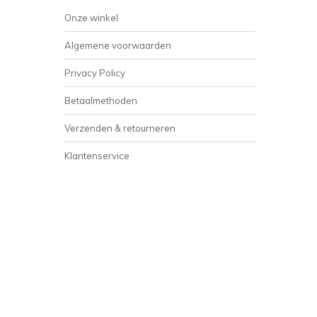
Onze winkel
Algemene voorwaarden
Privacy Policy
Betaalmethoden
Verzenden & retourneren
Klantenservice