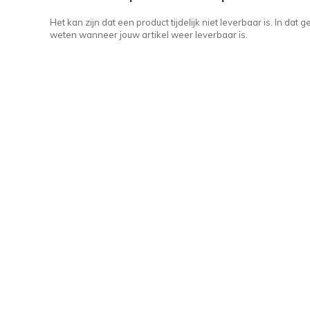
Het kan zijn dat een product tijdelijk niet leverbaar is. In da
weten wanneer jouw artikel weer leverbaar is.