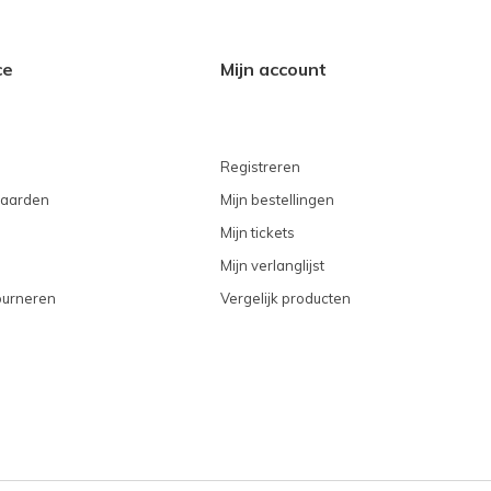
ce
Mijn account
Registreren
aarden
Mijn bestellingen
Mijn tickets
Mijn verlanglijst
ourneren
Vergelijk producten