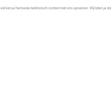
t geval kan je het beste telefonisch contact met ons opnemen. Wij laten je d