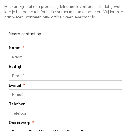
Het kan zijn dat een product tijdelijk niet leverbaar is. In dat geval
kan je het beste telefonisch contact met ons opnemen. Wij laten je
dan weten wanneer jouw artikel weer leverbaar is.
Neem contact op
Naam:
*
Bedrijf:
E-mail:
*
Telefoon:
Onderwerp:
*