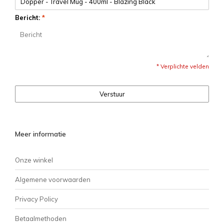
Bericht:
*
* Verplichte velden
Verstuur
Meer informatie
Onze winkel
Algemene voorwaarden
Privacy Policy
Betaalmethoden