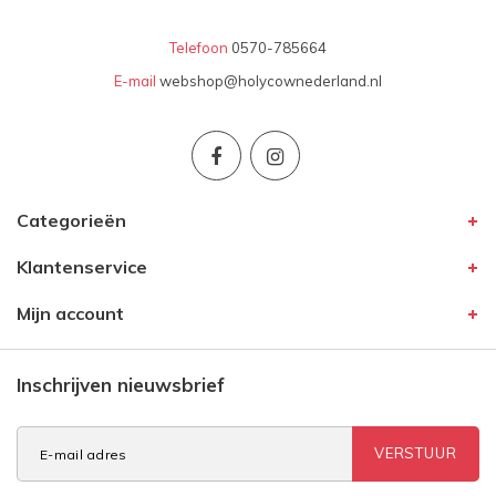
Telefoon
0570-785664
E-mail
webshop@holycownederland.nl
Categorieën
Klantenservice
Mijn account
Inschrijven nieuwsbrief
VERSTUUR