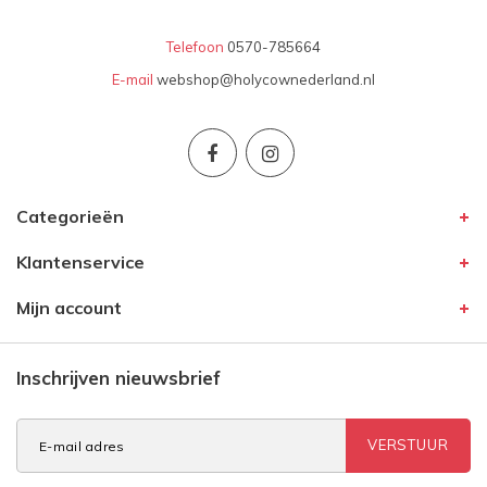
Telefoon
0570-785664
E-mail
webshop@holycownederland.nl
Categorieën
Klantenservice
Mijn account
Inschrijven nieuwsbrief
VERSTUUR