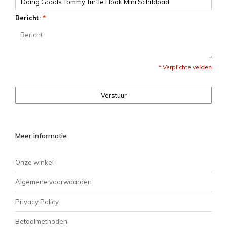
Bericht:
*
* Verplichte velden
Verstuur
Meer informatie
Onze winkel
Algemene voorwaarden
Privacy Policy
Betaalmethoden