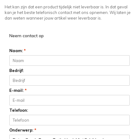
Het kan zijn dat een product tijdelijk niet leverbaar is. In dat geval
kan je het beste telefonisch contact met ons opnemen. Wij laten je
dan weten wanneer jouw artikel weer leverbaar is.
Neem contact op
Naam:
*
Bedrijf:
E-mail:
*
Telefoon:
Onderwerp:
*