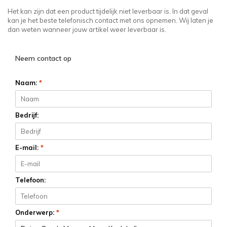
Het kan zijn dat een product tijdelijk niet leverbaar is. In dat geval
kan je het beste telefonisch contact met ons opnemen. Wij laten je
dan weten wanneer jouw artikel weer leverbaar is.
Neem contact op
Naam:
*
Bedrijf:
E-mail:
*
Telefoon:
Onderwerp:
*