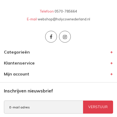
Telefoon
0570-785664
E-mail
webshop@holycownederland.nl
Categorieën
Klantenservice
Mijn account
Inschrijven nieuwsbrief
VERSTUUR