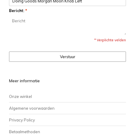
Bericht:
*
* Verplichte velden
Verstuur
Meer informatie
Onze winkel
Algemene voorwaarden
Privacy Policy
Betaalmethoden