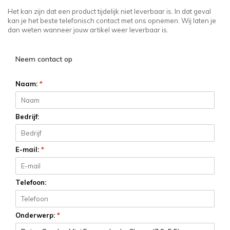
Het kan zijn dat een product tijdelijk niet leverbaar is. In dat geval
kan je het beste telefonisch contact met ons opnemen. Wij laten je
dan weten wanneer jouw artikel weer leverbaar is.
Neem contact op
Naam:
*
Bedrijf:
E-mail:
*
Telefoon:
Onderwerp:
*