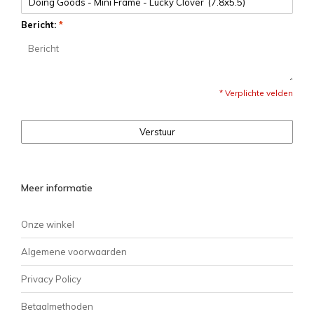
Bericht:
*
* Verplichte velden
Verstuur
Meer informatie
Onze winkel
Algemene voorwaarden
Privacy Policy
Betaalmethoden