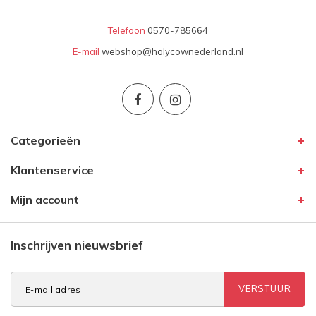
Telefoon
0570-785664
E-mail
webshop@holycownederland.nl
Categorieën
Klantenservice
Mijn account
Inschrijven nieuwsbrief
VERSTUUR