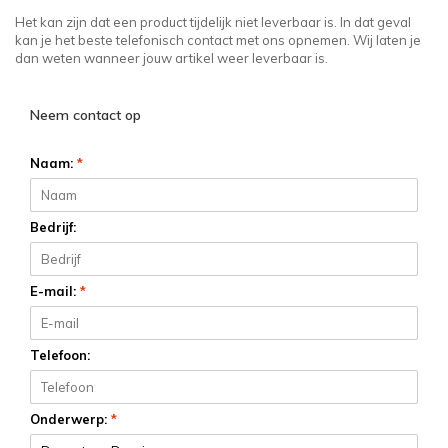
Het kan zijn dat een product tijdelijk niet leverbaar is. In dat geval
kan je het beste telefonisch contact met ons opnemen. Wij laten je
dan weten wanneer jouw artikel weer leverbaar is.
Neem contact op
Naam:
*
Bedrijf:
E-mail:
*
Telefoon:
Onderwerp:
*