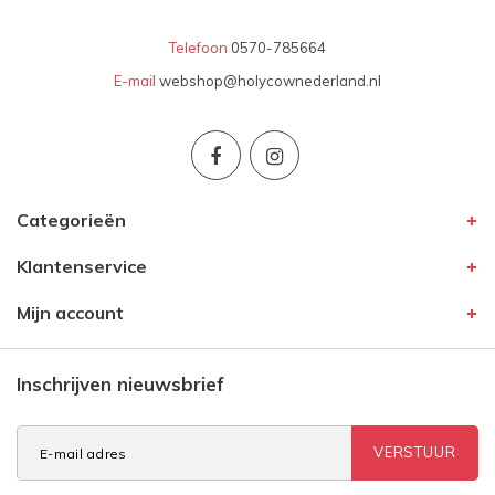
Telefoon
0570-785664
E-mail
webshop@holycownederland.nl
Categorieën
Klantenservice
Mijn account
Inschrijven nieuwsbrief
VERSTUUR