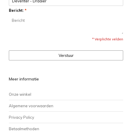
Bericht:
*
* Verplichte velden
Verstuur
Meer informatie
Onze winkel
Algemene voorwaarden
Privacy Policy
Betaalmethoden