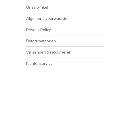
Onze winkel
Algemene voorwaarden
Privacy Policy
Betaalmethoden
Verzenden & retourneren
Klantenservice