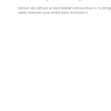
Het kan zijn dat een product tijdelijk niet leverbaar is. In da
weten wanneer jouw artikel weer leverbaar is.