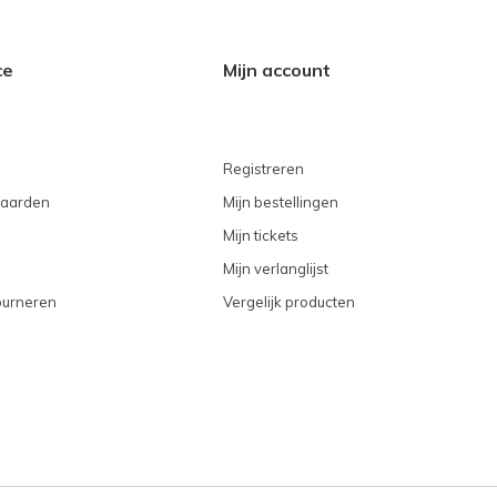
ce
Mijn account
Registreren
aarden
Mijn bestellingen
Mijn tickets
Mijn verlanglijst
ourneren
Vergelijk producten